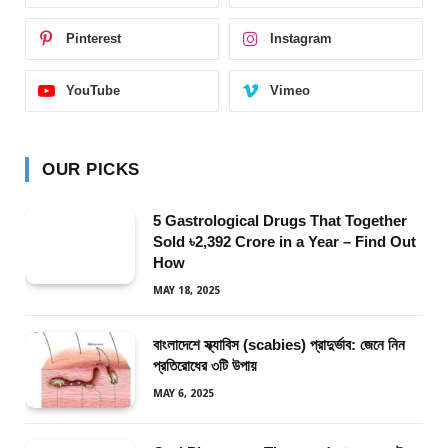
Pinterest
Instagram
YouTube
Vimeo
OUR PICKS
5 Gastrological Drugs That Together
Sold ৳2,392 Crore in a Year – Find Out
How
MAY 18, 2025
বাংলাদেশে স্ক্যাবিস (scabies) প্রাদুর্ভাব: জেনে নিন
প্রতিরোধের ৩টি উপায়
MAY 6, 2025