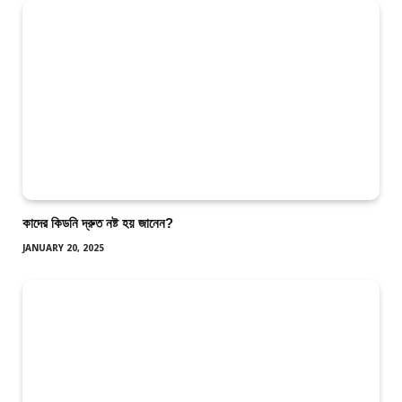
কাদের কিডনি দ্রুত নষ্ট হয় জানেন?
JANUARY 20, 2025