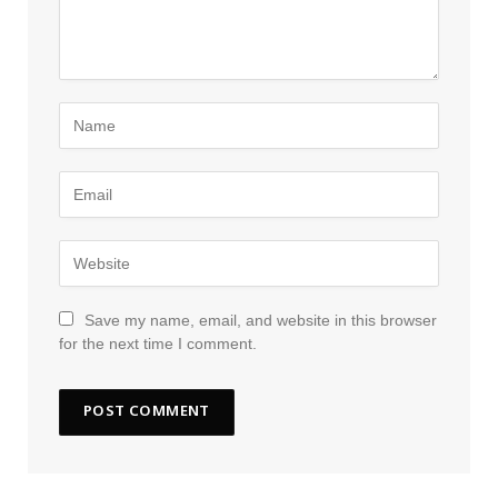
Save my name, email, and website in this browser
for the next time I comment.