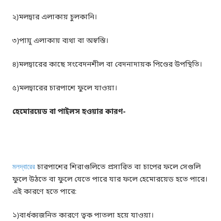
২)মলদ্বার এলাকায় চুলকানি।
৩)পায়ূ এলাকায় ব্যথা বা অস্বস্তি।
৪)মলদ্বারের কাছে সংবেদনশীল বা বেদনাদায়ক পিণ্ডের উপস্থিতি।
৫)মলদ্বারের চারপাশে ফুলে যাওয়া।
হেমোরয়েড বা পাইলস হওয়ার কারণ-
মলদ্বারের
চারপাশের শিরাগুলিতে প্রসারিত বা চাপের ফলে সেগুলি
ফুলে উঠতে বা ফুলে যেতে পারে যার ফলে হেমোরয়েড হতে পারে।
এই কারণে হতে পারে:
১)বার্ধক্যজনিত কারণে ত্বক পাতলা হয়ে যাওয়া।