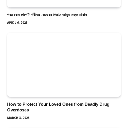
গরম কেন লাগে? শরীরের ভেতরের বিজ্ঞান জানুন সহজ ভাষায়
APRIL 6, 2025
How to Protect Your Loved Ones from Deadly Drug
Overdoses
MARCH 3, 2025