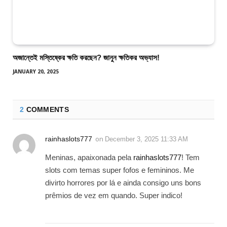
অজান্তেই মস্তিষ্কের ক্ষতি করছেন? জানুন ক্ষতিকর অভ্যাস!
JANUARY 20, 2025
2
COMMENTS
rainhaslots777
on
December 3, 2025 11:33 AM
Meninas, apaixonada pela
rainhaslots777
! Tem
slots com temas super fofos e femininos. Me
divirto horrores por lá e ainda consigo uns bons
prêmios de vez em quando. Super indico!