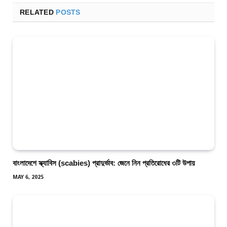
RELATED
POSTS
বাংলাদেশে স্ক্যাবিস (scabies) প্রাদুর্ভাব: জেনে নিন প্রতিরোধের ৩টি উপায়
MAY 6, 2025