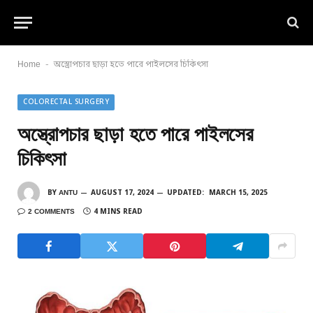
-
Home
অস্ত্রোপচার ছাড়া হতে পারে পাইলসের চিকিৎসা
COLORECTAL SURGERY
অস্ত্রোপচার ছাড়া হতে পারে পাইলসের
চিকিৎসা
BY
ANTU
AUGUST 17, 2024
UPDATED:
MARCH 15, 2025
2 COMMENTS
4 MINS READ