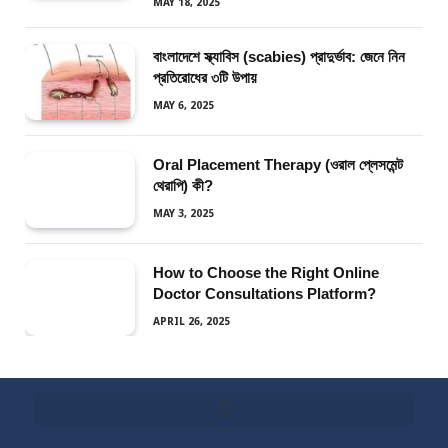
MAY 18, 2025
বাংলাদেশে স্ক্যাবিস (scabies) প্রাদুর্ভাব: জেনে নিন
প্রতিরোধের ৩টি উপায়
MAY 6, 2025
Oral Placement Therapy (ওরাল প্লেসমেন্ট
থেরাপি) কী?
MAY 3, 2025
How to Choose the Right Online
Doctor Consultations Platform?
APRIL 26, 2025