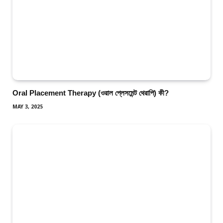
Oral Placement Therapy (ওরাল প্লেসমেন্ট থেরাপি) কী?
MAY 3, 2025