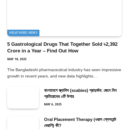
HELATHXBD NEWS
5 Gastrological Drugs That Together Sold ৳2,392
Crore in a Year – Find Out How
MAY 18, 2025
The Bangladeshi pharmaceutical industry has seen impressive
growth in recent years, and new data highlights…
বাংলাদেশে স্ক্যাবিস (scabies) প্রাদুর্ভাব: জেনে নিন
প্রতিরোধের ৩টি উপায়
MAY 6, 2025
Oral Placement Therapy (ওরাল প্লেসমেন্ট
থেরাপি) কী?