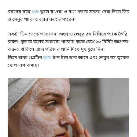
বয়সের সঙ্গে
ত্বক
ঝুলে যাওয়া ও দাগ পড়ার সমস্যা দেখা দিলে ডিম
ও লেবুর প্যাক ব্যবহার করতে পারেন।
একটা ডিম ভেঙে তার সাদা অংশ ও লেবুর রস মিশিয়ে প্যাক তৈরি
করুন। তুলার বলের সাহায্যে প্যাকটা ত্বকে মেখে ২০ মিনিট অপেক্ষা
করুন। শুকিয়ে এলে পরিষ্কার পানি দিয়ে মুখ ধুয়ে নিন।
ডিমে থাকা প্রোটিন
ত্বকে
টান টান ভাব আনে এবং লেবুর রস ত্বকের
ছোপ দাগ কমায়।