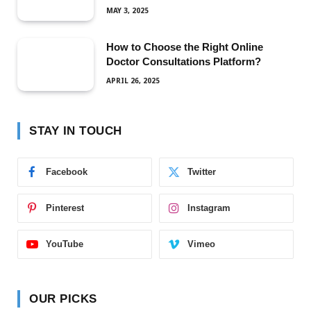
MAY 3, 2025
How to Choose the Right Online
Doctor Consultations Platform?
APRIL 26, 2025
STAY IN TOUCH
Facebook
Twitter
Pinterest
Instagram
YouTube
Vimeo
OUR PICKS