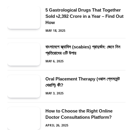
5 Gastrological Drugs That Together
Sold ৳2,392 Crore in a Year – Find Out
How
MAY 18, 2025
বাংলাদেশে স্ক্যাবিস (scabies) প্রাদুর্ভাব: জেনে নিন
প্রতিরোধের ৩টি উপায়
MAY 6, 2025
Oral Placement Therapy (ওরাল প্লেসমেন্ট
থেরাপি) কী?
MAY 3, 2025
How to Choose the Right Online
Doctor Consultations Platform?
APRIL 26, 2025