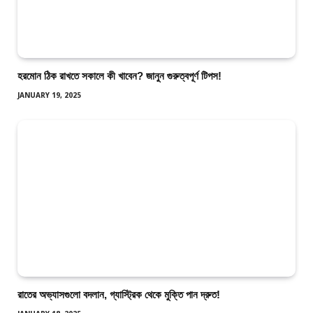
হরমোন ঠিক রাখতে সকালে কী খাবেন? জানুন গুরুত্বপূর্ণ টিপস!
JANUARY 19, 2025
রাতের অভ্যাসগুলো বদলান, গ্যাস্ট্রিক থেকে মুক্তি পান দ্রুত!