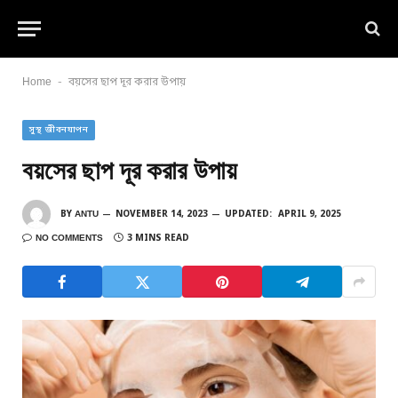
-
Home
বয়সের ছাপ দূর করার উপায়
সুস্থ জীবনযাপন
বয়সের ছাপ দূর করার উপায়
BY
ANTU
NOVEMBER 14, 2023
UPDATED:
APRIL 9, 2025
NO COMMENTS
3 MINS READ