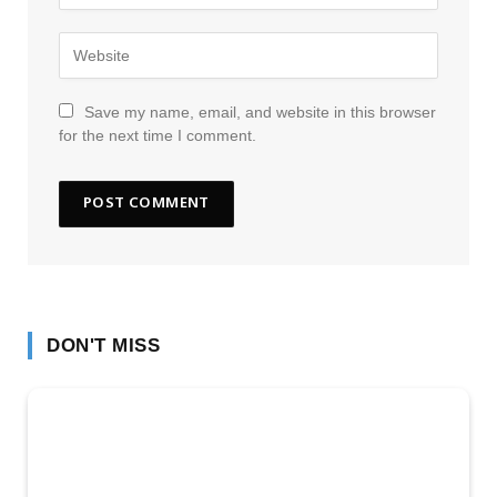
Save my name, email, and website in this browser
for the next time I comment.
DON'T MISS