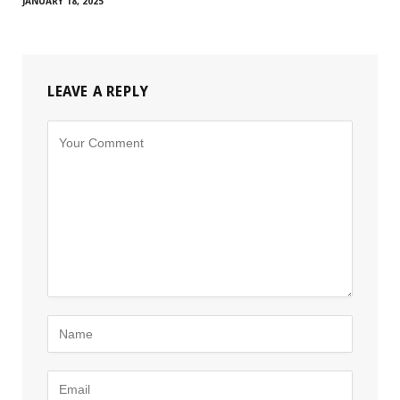
JANUARY 18, 2025
LEAVE A REPLY