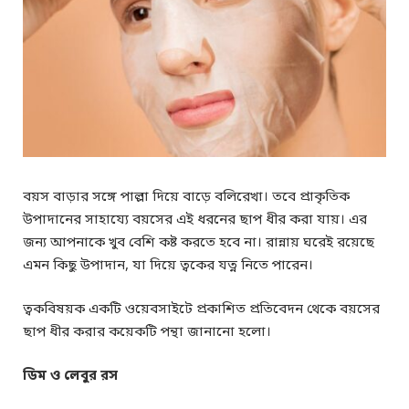
বয়স বাড়ার সঙ্গে পাল্লা দিয়ে বাড়ে বলিরেখা। তবে প্রাকৃতিক
উপাদানের সাহায্যে বয়সের এই ধরনের ছাপ ধীর করা যায়। এর
জন্য আপনাকে খুব বেশি কষ্ট করতে হবে না। রান্নায় ঘরেই রয়েছে
এমন কিছু উপাদান, যা দিয়ে ত্বকের যত্ন নিতে পারেন।
ত্বকবিষয়ক একটি ওয়েবসাইটে প্রকাশিত প্রতিবেদন থেকে বয়সের
ছাপ ধীর করার কয়েকটি পন্থা জানানো হলো।
ডিম ও লেবুর রস