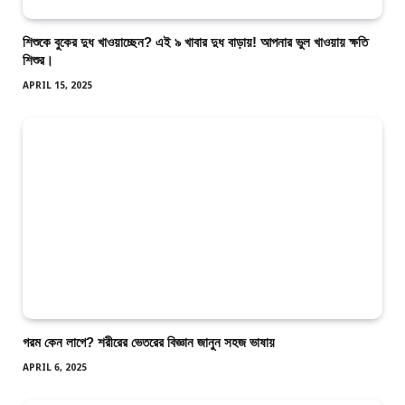
শিশুকে বুকের দুধ খাওয়াচ্ছেন? এই ৯ খাবার দুধ বাড়ায়! আপনার ভুল খাওয়ায় ক্ষতি
শিশুর।
APRIL 15, 2025
গরম কেন লাগে? শরীরের ভেতরের বিজ্ঞান জানুন সহজ ভাষায়
APRIL 6, 2025