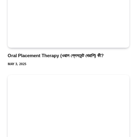
Oral Placement Therapy (ওরাল প্লেসমেন্ট থেরাপি) কী?
MAY 3, 2025