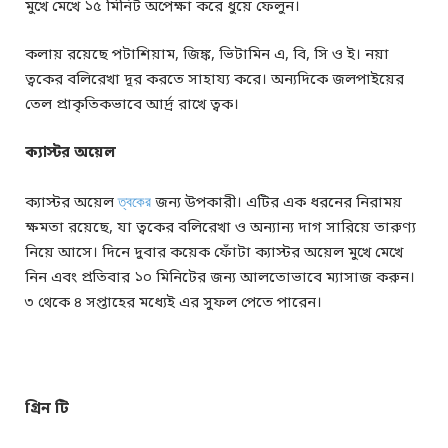
মুখে মেখে ১৫ মিনিট অপেক্ষা করে ধুয়ে ফেলুন।
কলায় রয়েছে পটাশিয়াম, জিঙ্ক, ভিটামিন এ, বি, সি ও ই। নয়া
ত্বকের বলিরেখা দূর করতে সাহায্য করে। অন্যদিকে জলপাইয়ের
তেল প্রাকৃতিকভাবে আর্দ্র রাখে ত্বক।
ক্যাস্টর অয়েল
ক্যাস্টর অয়েল
ত্বকের
জন্য উপকারী। এটির এক ধরনের নিরাময়
ক্ষমতা রয়েছে, যা ত্বকের বলিরেখা ও অন্যান্য দাগ সারিয়ে তারুণ্য
নিয়ে আসে। দিনে দুবার কয়েক ফোঁটা ক্যাস্টর অয়েল মুখে মেখে
নিন এবং প্রতিবার ১০ মিনিটের জন্য আলতোভাবে ম্যাসাজ করুন।
৩ থেকে ৪ সপ্তাহের মধ্যেই এর সুফল পেতে পারেন।
গ্রিন টি