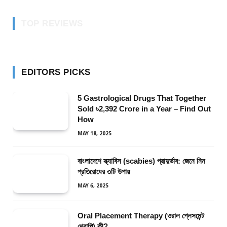
TOP REVIEWS
EDITORS PICKS
5 Gastrological Drugs That Together
Sold ৳2,392 Crore in a Year – Find Out
How
MAY 18, 2025
বাংলাদেশে স্ক্যাবিস (scabies) প্রাদুর্ভাব: জেনে নিন
প্রতিরোধের ৩টি উপায়
MAY 6, 2025
Oral Placement Therapy (ওরাল প্লেসমেন্ট
থেরাপি) কী?