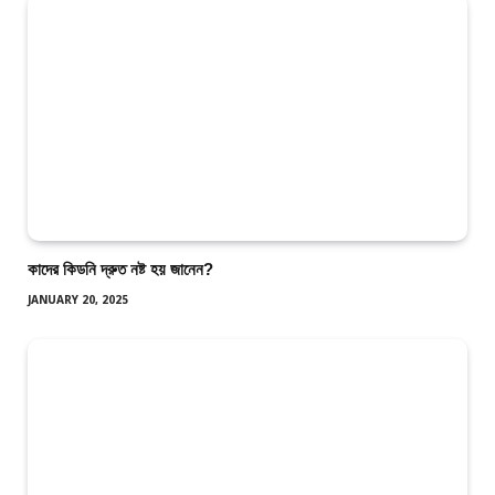
কাদের কিডনি দ্রুত নষ্ট হয় জানেন?
JANUARY 20, 2025