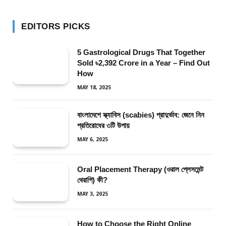
EDITORS PICKS
5 Gastrological Drugs That Together
Sold ৳2,392 Crore in a Year – Find Out
How
MAY 18, 2025
বাংলাদেশে স্ক্যাবিস (scabies) প্রাদুর্ভাব: জেনে নিন
প্রতিরোধের ৩টি উপায়
MAY 6, 2025
Oral Placement Therapy (ওরাল প্লেসমেন্ট
থেরাপি) কী?
MAY 3, 2025
How to Choose the Right Online