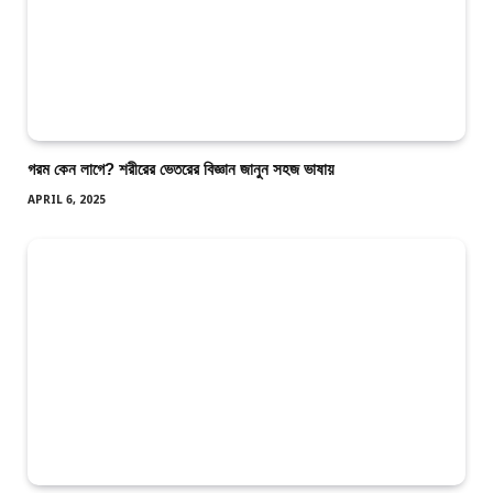
গরম কেন লাগে? শরীরের ভেতরের বিজ্ঞান জানুন সহজ ভাষায়
APRIL 6, 2025