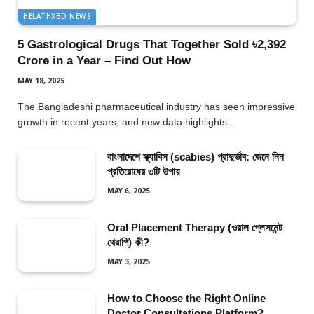
HELATHXBD NEWS
5 Gastrological Drugs That Together Sold ৳2,392
Crore in a Year – Find Out How
MAY 18, 2025
The Bangladeshi pharmaceutical industry has seen impressive
growth in recent years, and new data highlights…
বাংলাদেশে স্ক্যাবিস (scabies) প্রাদুর্ভাব: জেনে নিন
প্রতিরোধের ৩টি উপায়
MAY 6, 2025
Oral Placement Therapy (ওরাল প্লেসমেন্ট
থেরাপি) কী?
MAY 3, 2025
How to Choose the Right Online
Doctor Consultations Platform?