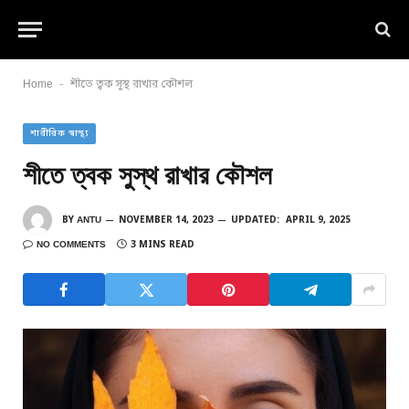
-
Home
শীতে ত্বক সুস্থ রাখার কৌশল
শারীরিক স্বাস্থ্য
শীতে ত্বক সুস্থ রাখার কৌশল
BY
ANTU
NOVEMBER 14, 2023
UPDATED:
APRIL 9, 2025
NO COMMENTS
3 MINS READ