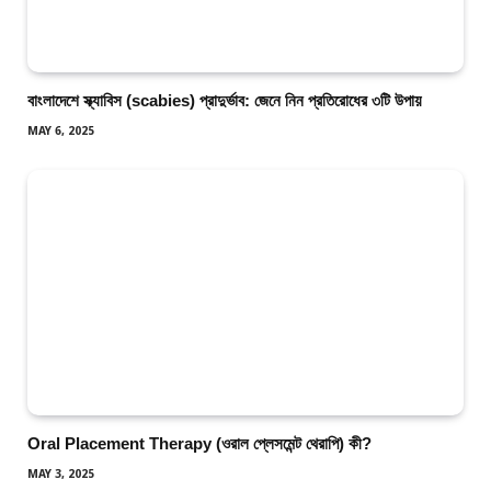
বাংলাদেশে স্ক্যাবিস (scabies) প্রাদুর্ভাব: জেনে নিন প্রতিরোধের ৩টি উপায়
MAY 6, 2025
Oral Placement Therapy (ওরাল প্লেসমেন্ট থেরাপি) কী?
MAY 3, 2025