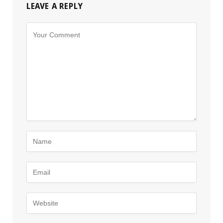
LEAVE A REPLY