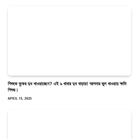
শিশুকে বুকের দুধ খাওয়াচ্ছেন? এই ৯ খাবার দুধ বাড়ায়! আপনার ভুল খাওয়ায় ক্ষতি
শিশুর।
APRIL 15, 2025