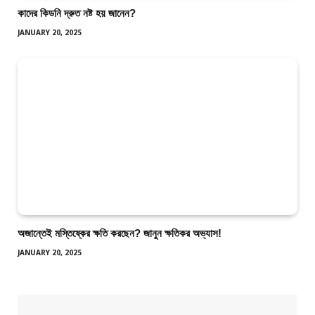
কাদের কিডনি দ্রুত নষ্ট হয় জানেন?
JANUARY 20, 2025
অজান্তেই মস্তিষ্কের ক্ষতি করছেন? জানুন ক্ষতিকর অভ্যাস!
JANUARY 20, 2025