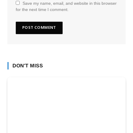
Save my name, email, and website in this browser
for the next time I comment.
DON'T MISS