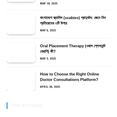
MAY 18, 2025
বাংলাদেশে স্ক্যাবিস (scabies) প্রাদুর্ভাব: জেনে নিন
প্রতিরোধের ৩টি উপায়
MAY 6, 2025
Oral Placement Therapy (ওরাল প্লেসমেন্ট
থেরাপি) কী?
MAY 3, 2025
How to Choose the Right Online
Doctor Consultations Platform?
APRIL 26, 2025
TOP REVIEWS