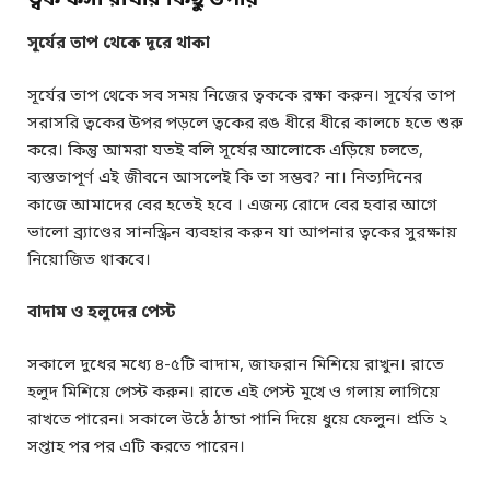
সূর্যের তাপ থেকে দূরে থাকা
সূর্যের তাপ থেকে সব সময় নিজের ত্বককে রক্ষা করুন। সূর্যের তাপ
সরাসরি ত্বকের উপর পড়লে ত্বকের রঙ ধীরে ধীরে কালচে হতে শুরু
করে। কিন্তু আমরা যতই বলি সূর্যের আলোকে এড়িয়ে চলতে,
ব্যস্ততাপূর্ণ এই জীবনে আসলেই কি তা সম্ভব? না। নিত্যদিনের
কাজে আমাদের বের হতেই হবে । এজন্য রোদে বের হবার আগে
ভালো ব্র্যাণ্ডের সানস্ক্রিন ব্যবহার করুন যা আপনার ত্বকের সুরক্ষায়
নিয়োজিত থাকবে।
বাদাম ও হলুদের পেস্ট
সকালে দুধের মধ্যে ৪-৫টি বাদাম, জাফরান মিশিয়ে রাখুন। রাতে
হলুদ মিশিয়ে পেস্ট করুন। রাতে এই পেস্ট মুখে ও গলায় লাগিয়ে
রাখতে পারেন। সকালে উঠে ঠান্ডা পানি দিয়ে ধুয়ে ফেলুন। প্রতি ২
সপ্তাহ পর পর এটি করতে পারেন।