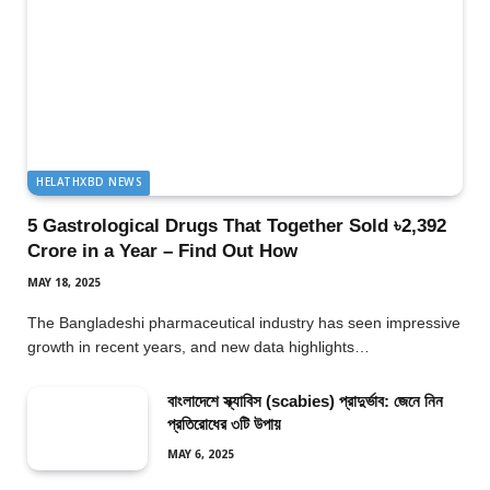
HELATHXBD NEWS
5 Gastrological Drugs That Together Sold ৳2,392
Crore in a Year – Find Out How
MAY 18, 2025
The Bangladeshi pharmaceutical industry has seen impressive
growth in recent years, and new data highlights…
বাংলাদেশে স্ক্যাবিস (scabies) প্রাদুর্ভাব: জেনে নিন
প্রতিরোধের ৩টি উপায়
MAY 6, 2025