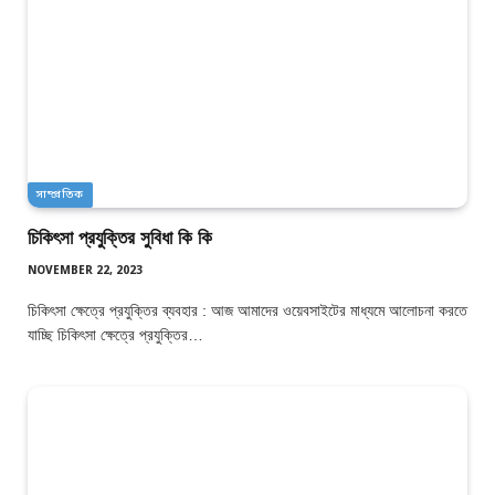
সাম্প্রতিক
চিকিৎসা প্রযুক্তির সুবিধা কি কি
NOVEMBER 22, 2023
চিকিৎসা ক্ষেত্রে প্রযুক্তির ব্যবহার : আজ আমাদের ওয়েবসাইটের মাধ্যমে আলোচনা করতে
যাচ্ছি চিকিৎসা ক্ষেত্রে প্রযুক্তির…