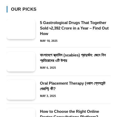
OUR PICKS
5 Gastrological Drugs That Together
Sold ৳2,392 Crore in a Year – Find Out
How
MAY 18, 2025
বাংলাদেশে স্ক্যাবিস (scabies) প্রাদুর্ভাব: জেনে নিন
প্রতিরোধের ৩টি উপায়
MAY 6, 2025
Oral Placement Therapy (ওরাল প্লেসমেন্ট
থেরাপি) কী?
MAY 3, 2025
How to Choose the Right Online
Doctor Consultations Platform?