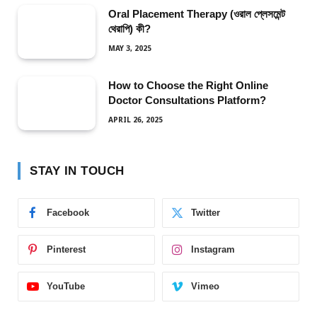
Oral Placement Therapy (ওরাল প্লেসমেন্ট
থেরাপি) কী?
MAY 3, 2025
How to Choose the Right Online
Doctor Consultations Platform?
APRIL 26, 2025
STAY IN TOUCH
Facebook
Twitter
Pinterest
Instagram
YouTube
Vimeo