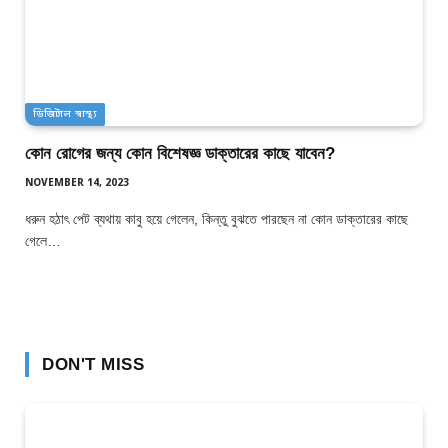
ডিজিটাল স্বাস্থ্য
কোন রোগের জন্য কোন বিশেষজ্ঞ ডাক্তারের কাছে যাবেন?
NOVEMBER 14, 2023
ধরুন হঠাৎ পেট ব্যথায় কাবু হয়ে গেলেন, কিন্তু বুঝতে পারছেন না কোন ডাক্তারের কাছে
গেলে…
DON'T MISS