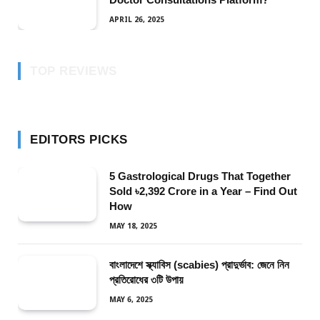
APRIL 26, 2025
TOP REVIEWS
EDITORS PICKS
5 Gastrological Drugs That Together
Sold ৳2,392 Crore in a Year – Find Out
How
MAY 18, 2025
বাংলাদেশে স্ক্যাবিস (scabies) প্রাদুর্ভাব: জেনে নিন
প্রতিরোধের ৩টি উপায়
MAY 6, 2025