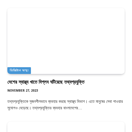
ডিজিটাল স্বাস্থ্য
দেশের স্বাস্থ্য খাতে বিপ্লব ঘটিয়েছে তথ্যপ্রযুক্তি
NOVEMBER 27, 2023
তথ্যপ্রযুক্তিকে সৃজনশীলভাবে ব্যবহার করছে স্বাস্থ্য বিভাগ। এতে মানুষের সেবা পাওয়ার
সুযোগও বেড়েছে। তথ্যপ্রযুক্তির ব্যবহার বাংলাদেশের…