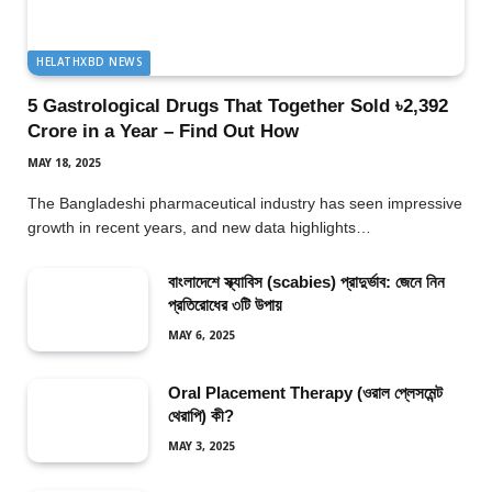
HELATHXBD NEWS
5 Gastrological Drugs That Together Sold ৳2,392
Crore in a Year – Find Out How
MAY 18, 2025
The Bangladeshi pharmaceutical industry has seen impressive
growth in recent years, and new data highlights…
বাংলাদেশে স্ক্যাবিস (scabies) প্রাদুর্ভাব: জেনে নিন
প্রতিরোধের ৩টি উপায়
MAY 6, 2025
Oral Placement Therapy (ওরাল প্লেসমেন্ট
থেরাপি) কী?
MAY 3, 2025