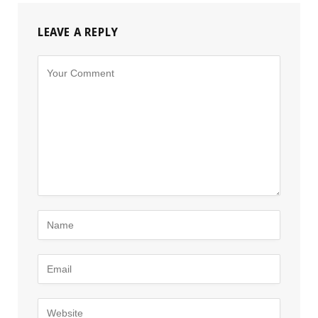
LEAVE A REPLY