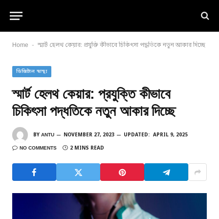
-
Home
স্মার্ট হেলথ কেয়ার: প্রযুক্তি কীভাবে চিকিৎসা পদ্ধতিকে নতুন আকার দিচ্ছে
ডিজিটাল স্বাস্থ্য
স্মার্ট হেলথ কেয়ার: প্রযুক্তি কীভাবে
চিকিৎসা পদ্ধতিকে নতুন আকার দিচ্ছে
BY
ANTU
NOVEMBER 27, 2023
UPDATED:
APRIL 9, 2025
NO COMMENTS
2 MINS READ