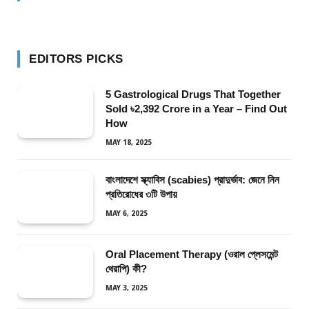
EDITORS PICKS
5 Gastrological Drugs That Together
Sold ৳2,392 Crore in a Year – Find Out
How
MAY 18, 2025
বাংলাদেশে স্ক্যাবিস (scabies) প্রাদুর্ভাব: জেনে নিন
প্রতিরোধের ৩টি উপায়
MAY 6, 2025
Oral Placement Therapy (ওরাল প্লেসমেন্ট
থেরাপি) কী?
MAY 3, 2025