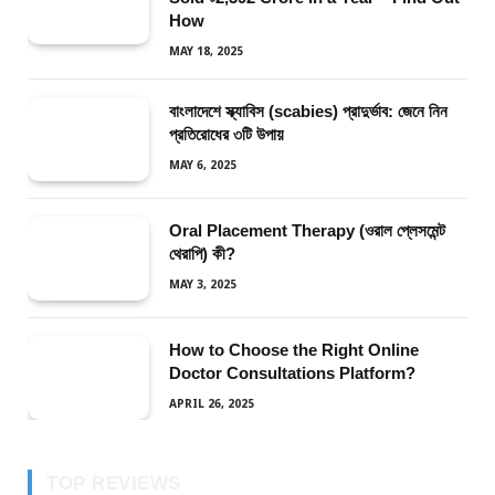
How
MAY 18, 2025
বাংলাদেশে স্ক্যাবিস (scabies) প্রাদুর্ভাব: জেনে নিন
প্রতিরোধের ৩টি উপায়
MAY 6, 2025
Oral Placement Therapy (ওরাল প্লেসমেন্ট
থেরাপি) কী?
MAY 3, 2025
How to Choose the Right Online
Doctor Consultations Platform?
APRIL 26, 2025
TOP REVIEWS