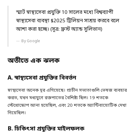
স্মার্ট স্বাস্থ্যসেবা প্রযুক্তি 10 সালের মধ্যে বিশ্বব্যাপী
স্বাস্থ্যসেবা ব্যবস্থা $2025 ট্রিলিয়ন সাশ্রয় করবে বলে
আশা করা হচ্ছে। (সূত্র: ফ্রস্ট অ্যান্ড সুলিভান)
By Google
অতীতে এক ঝলক
A. স্বাস্থ্যসেবা প্রযুক্তির বিবর্তন
স্বাস্থ্যসেবা অনেক দূর এগিয়েছে। প্রাচীন সভ্যতাগুলি ভেষজ ব্যবহার
করত, যখন মধ্যযুগে রক্তপাতের বৈশিষ্ট্য ছিল। 19 শতকে
স্টেথোস্কোপ আনা হয়েছিল, এবং 20 শতকে অ্যান্টিবায়োটিক দেখা
গিয়েছিল।
B. চিকিৎসা প্রযুক্তির মাইলফলক