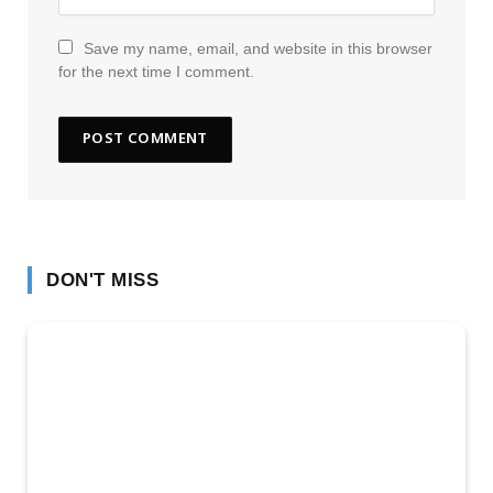
Save my name, email, and website in this browser
for the next time I comment.
DON'T MISS