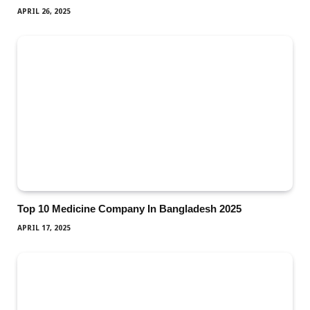
APRIL 26, 2025
Top 10 Medicine Company In Bangladesh 2025
APRIL 17, 2025