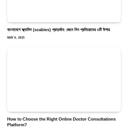
বাংলাদেশে স্ক্যাবিস (scabies) প্রাদুর্ভাব: জেনে নিন প্রতিরোধের ৩টি উপায়
MAY 6, 2025
How to Choose the Right Online Doctor Consultations
Platform?