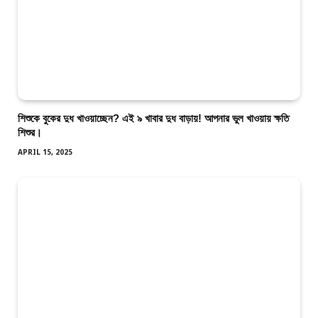
শিশুকে বুকের দুধ খাওয়াচ্ছেন? এই ৯ খাবার দুধ বাড়ায়! আপনার ভুল খাওয়ায় ক্ষতি
শিশুর।
APRIL 15, 2025