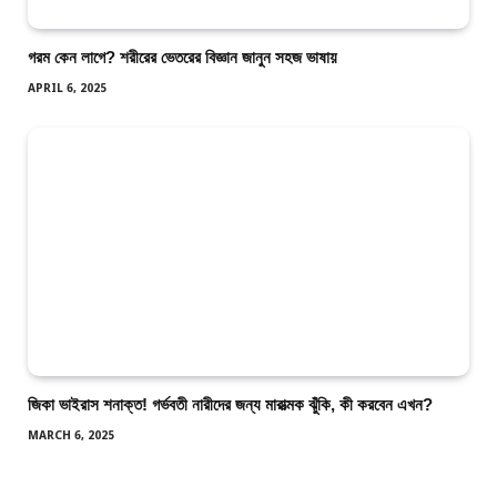
গরম কেন লাগে? শরীরের ভেতরের বিজ্ঞান জানুন সহজ ভাষায়
APRIL 6, 2025
জিকা ভাইরাস শনাক্ত! গর্ভবতী নারীদের জন্য মারাত্মক ঝুঁকি, কী করবেন এখন?
MARCH 6, 2025