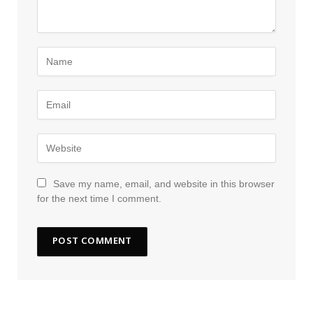
Save my name, email, and website in this browser
for the next time I comment.