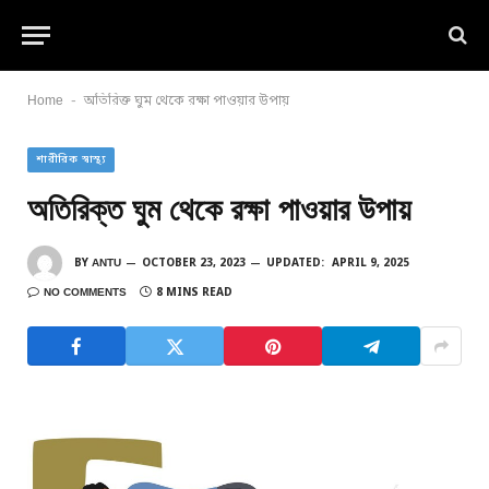
-
Home
অতিরিক্ত ঘুম থেকে রক্ষা পাওয়ার উপায়
শারীরিক স্বাস্থ্য
অতিরিক্ত ঘুম থেকে রক্ষা পাওয়ার উপায়
BY
ANTU
OCTOBER 23, 2023
UPDATED:
APRIL 9, 2025
NO COMMENTS
8 MINS READ