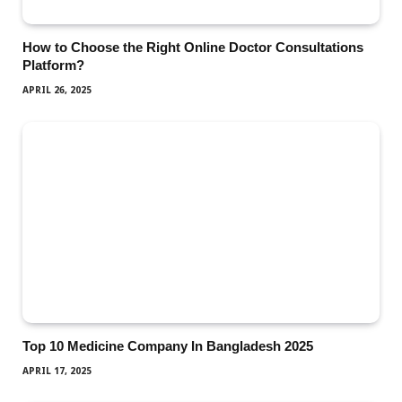
How to Choose the Right Online Doctor Consultations
Platform?
APRIL 26, 2025
Top 10 Medicine Company In Bangladesh 2025
APRIL 17, 2025