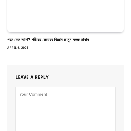
গরম কেন লাগে? শরীরের ভেতরের বিজ্ঞান জানুন সহজ ভাষায়
APRIL 6, 2025
LEAVE A REPLY