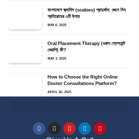
বাংলাদেশে স্ক্যাবিস (scabies) প্রাদুর্ভাব: জেনে নিন
প্রতিরোধের ৩টি উপায়
MAY 6, 2025
Oral Placement Therapy (ওরাল প্লেসমেন্ট
থেরাপি) কী?
MAY 3, 2025
How to Choose the Right Online
Doctor Consultations Platform?
APRIL 26, 2025