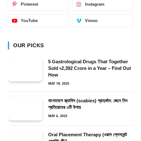
Pinterest
Instagram
YouTube
Vimeo
OUR PICKS
5 Gastrological Drugs That Together
Sold ৳2,392 Crore in a Year – Find Out
How
MAY 18, 2025
বাংলাদেশে স্ক্যাবিস (scabies) প্রাদুর্ভাব: জেনে নিন
প্রতিরোধের ৩টি উপায়
MAY 6, 2025
Oral Placement Therapy (ওরাল প্লেসমেন্ট