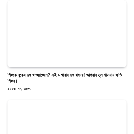
শিশুকে বুকের দুধ খাওয়াচ্ছেন? এই ৯ খাবার দুধ বাড়ায়! আপনার ভুল খাওয়ায় ক্ষতি
শিশুর।
APRIL 15, 2025