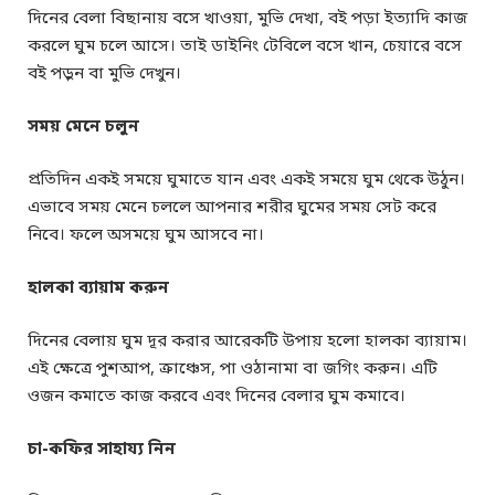
দিনের বেলা বিছানায় বসে খাওয়া, মুভি দেখা, বই পড়া ইত্যাদি কাজ
করলে ঘুম চলে আসে। তাই ডাইনিং টেবিলে বসে খান, চেয়ারে বসে
বই পড়ুন বা মুভি দেখুন।
সময় মেনে চলুন
প্রতিদিন একই সময়ে ঘুমাতে যান এবং একই সময়ে ঘুম থেকে উঠুন।
এভাবে সময় মেনে চললে আপনার শরীর ঘুমের সময় সেট করে
নিবে। ফলে অসময়ে ঘুম আসবে না।
হালকা ব্যায়াম করুন
দিনের বেলায় ঘুম দূর করার আরেকটি উপায় হলো হালকা ব্যায়াম।
এই ক্ষেত্রে পুশআপ, ক্রাঞ্চেস, পা ওঠানামা বা জগিং করুন। এটি
ওজন কমাতে কাজ করবে এবং দিনের বেলার ঘুম কমাবে।
চা-কফির সাহায্য নিন