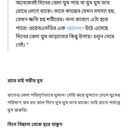
অনেকেরই দিনের বেলা ঘুম পায় বা ঘুম ঘুম ভাব
চোখে লেগে থাকে। তাতে কাজের যেমন সমস্যা হয়,
তেমন ক্ষতি হয় শরীরের। নানা কারণে এটা হতে
পারে। ওয়েবএমডির এক
প্রতিবেদনে
উঠে এসেছে
দিনের বেলা ঘুম তাড়ানোর কিছু উপায়। চলুন দেখে
নেই। “
রাতে চাই গভীর ঘুম
রাতের বেলা পরিপূর্ণভাবে ঘুমান। দেরি করে ঘুমাতে গেলে ঘুমের
পরিমাণ কম হয় বলে দিনে ঘুম ঘুম ভাব থাকে। তাই রাতে পর্যাপ্ত
ঘুম জরুরি।
দিনে বিছানা থেকে দূরে থাকুন