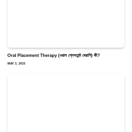
Oral Placement Therapy (ওরাল প্লেসমেন্ট থেরাপি) কী?
MAY 3, 2025