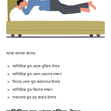
আজ আমরা জানব,
অতিরিক্ত ঘুম থেকে মুক্তির ঔষধ
অতিরিক্ত ঘুম কোন রোগের লক্ষণ
দিনের বেলা ঘুম কমানোর উপায়
অতিরিক্ত ঘুম কিসের লক্ষণ
সকালের ঘুম দূর করার উপায়