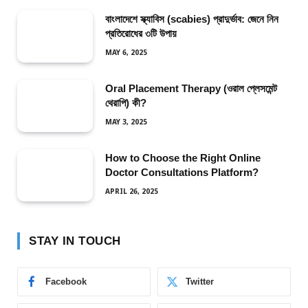
বাংলাদেশে স্ক্যাবিস (scabies) প্রাদুর্ভাব: জেনে নিন
প্রতিরোধের ৩টি উপায়
MAY 6, 2025
Oral Placement Therapy (ওরাল প্লেসমেন্ট
থেরাপি) কী?
MAY 3, 2025
How to Choose the Right Online
Doctor Consultations Platform?
APRIL 26, 2025
STAY IN TOUCH
Facebook
Twitter