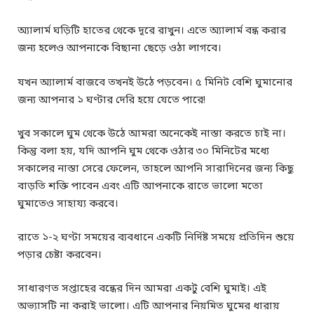
অ্যালার্ম ঘড়িটি হাতের থেকে দূরে রাখুন। এতে অ্যালার্ম বন্ধ করার
জন্য হলেও আপনাকে বিছানা ছেড়ে ওঠা লাগবে।
যখন অ্যালার্ম বাজবে তখনই উঠে পড়বেন। ৫ মিনিট বেশি ঘুমানোর
জন্য আপনার ১ ঘণ্টার দেরি হয়ে যেতে পারে!
খুব সকালে ঘুম থেকে উঠে আমরা অনেকেই নাস্তা করতে চাই না।
কিন্তু বলা হয়, যদি আপনি ঘুম থেকে ওঠার ৩০ মিনিটের মধ্যে
সকালের নাস্তা সেরে ফেলেন, তাহলে আপনি সারাদিনের জন্য কিছু
বাড়তি শক্তি পাবেন এবং এটি আপনাকে রাতে ভালো মতো
ঘুমাতেও সাহায্য করবে।
রাতে ১-২ ঘণ্টা সময়ের ব্যবধানে একটি নির্দিষ্ট সময়ে প্রতিদিন শুয়ে
পড়ার চেষ্টা করবেন।
সাধারণত সপ্তাহের বন্ধের দিন আমরা একটু বেশি ঘুমাই। এই
অভ্যাসটি না করাই ভালো। এটি আপনার নিয়মিত ঘুমের ধারায়