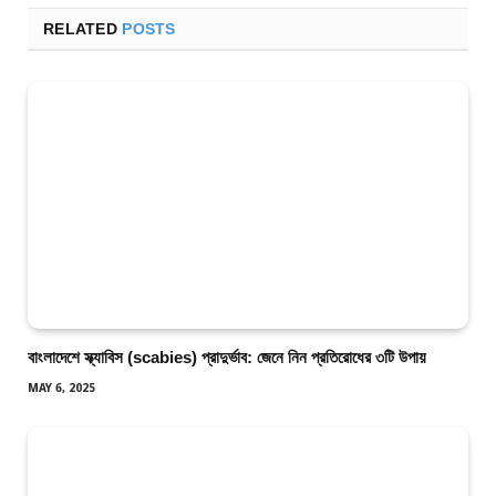
RELATED
POSTS
বাংলাদেশে স্ক্যাবিস (scabies) প্রাদুর্ভাব: জেনে নিন প্রতিরোধের ৩টি উপায়
MAY 6, 2025