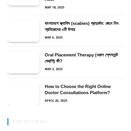
MAY 18, 2025
বাংলাদেশে স্ক্যাবিস (scabies) প্রাদুর্ভাব: জেনে নিন
প্রতিরোধের ৩টি উপায়
MAY 6, 2025
Oral Placement Therapy (ওরাল প্লেসমেন্ট
থেরাপি) কী?
MAY 3, 2025
How to Choose the Right Online
Doctor Consultations Platform?
APRIL 26, 2025
TOP REVIEWS