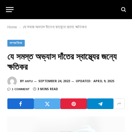
-
Home
যে সমস্ত অভ্যাস দাঁতের স্বাস্থ্যের জন্যে ক্ষতিকর
সাম্প্রতিক
যে সমস্ত অভ্যাস দাঁতের স্বাস্থ্যের জন্যে
ক্ষতিকর
BY
ANTU
SEPTEMBER 24, 2023
UPDATED:
APRIL 9, 2025
1 COMMENT
3 MINS READ