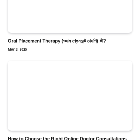
Oral Placement Therapy (ওরাল প্লেসমেন্ট থেরাপি) কী?
MAY 3, 2025
How to Choose the Right Online Doctor Consultations