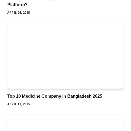
Platform?
APRIL 26, 2025
Top 10 Medicine Company In Bangladesh 2025
APRIL 17, 2025