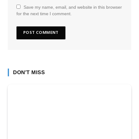
Save my name, email, and website in this browser
for the next time I comment.
DON'T MISS