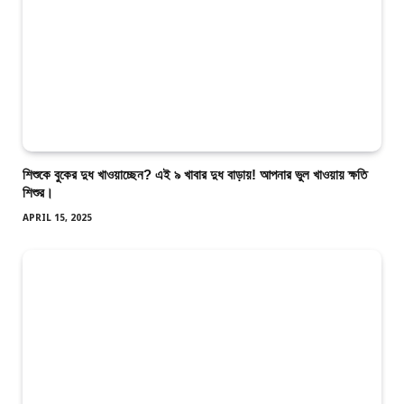
শিশুকে বুকের দুধ খাওয়াচ্ছেন? এই ৯ খাবার দুধ বাড়ায়! আপনার ভুল খাওয়ায় ক্ষতি
শিশুর।
APRIL 15, 2025