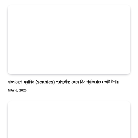
বাংলাদেশে স্ক্যাবিস (scabies) প্রাদুর্ভাব: জেনে নিন প্রতিরোধের ৩টি উপায়
MAY 6, 2025