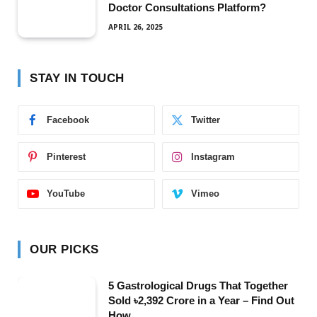
Doctor Consultations Platform?
APRIL 26, 2025
STAY IN TOUCH
Facebook
Twitter
Pinterest
Instagram
YouTube
Vimeo
OUR PICKS
5 Gastrological Drugs That Together
Sold ৳2,392 Crore in a Year – Find Out
How