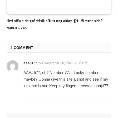
জিকা ভাইরাস শনাক্ত! গর্ভবতী নারীদের জন্য মারাত্মক ঝুঁকি, কী করবেন এখন?
MARCH 6, 2025
1
COMMENT
aaajili77
on
November 20, 2025 9:58 PM
AAAJili77, eh? Number 77… Lucky number
maybe? Gonna give this site a shot and see if my
luck holds out. Keep my fingers crossed.
aaajili77