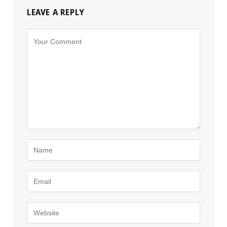
LEAVE A REPLY