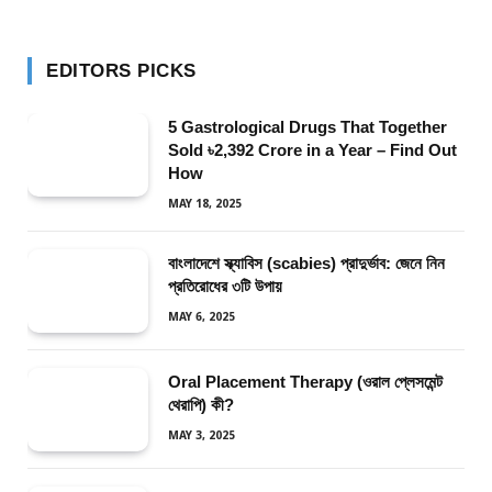
EDITORS PICKS
5 Gastrological Drugs That Together
Sold ৳2,392 Crore in a Year – Find Out
How
MAY 18, 2025
বাংলাদেশে স্ক্যাবিস (scabies) প্রাদুর্ভাব: জেনে নিন
প্রতিরোধের ৩টি উপায়
MAY 6, 2025
Oral Placement Therapy (ওরাল প্লেসমেন্ট
থেরাপি) কী?
MAY 3, 2025