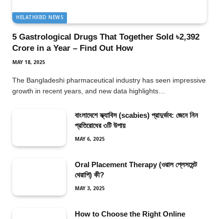
HELATHXBD NEWS
5 Gastrological Drugs That Together Sold ৳2,392
Crore in a Year – Find Out How
MAY 18, 2025
The Bangladeshi pharmaceutical industry has seen impressive
growth in recent years, and new data highlights…
বাংলাদেশে স্ক্যাবিস (scabies) প্রাদুর্ভাব: জেনে নিন
প্রতিরোধের ৩টি উপায়
MAY 6, 2025
Oral Placement Therapy (ওরাল প্লেসমেন্ট
থেরাপি) কী?
MAY 3, 2025
How to Choose the Right Online