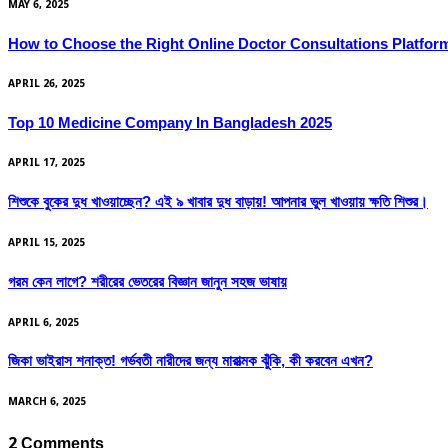
MAY 6, 2025
How to Choose the Right Online Doctor Consultations Platfor
APRIL 26, 2025
Top 10 Medicine Company In Bangladesh 2025
APRIL 17, 2025
শিশুকে বুকের দুধ খাওয়াচ্ছেন? এই ৯ খাবার দুধ বাড়ায়! আপনার ভুল খাওয়ায় ক্ষতি শিশুর।
APRIL 15, 2025
গরম কেন লাগে? শরীরের ভেতরের বিজ্ঞান জানুন সহজ ভাষায়
APRIL 6, 2025
জিকা ভাইরাস শনাক্ত! গর্ভবতী নারীদের জন্য মারাত্মক ঝুঁকি, কী করবেন এখন?
MARCH 6, 2025
2
Comments