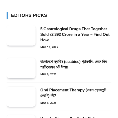
EDITORS PICKS
5 Gastrological Drugs That Together
Sold ৳2,392 Crore in a Year – Find Out
How
MAY 18, 2025
বাংলাদেশে স্ক্যাবিস (scabies) প্রাদুর্ভাব: জেনে নিন
প্রতিরোধের ৩টি উপায়
MAY 6, 2025
Oral Placement Therapy (ওরাল প্লেসমেন্ট
থেরাপি) কী?
MAY 3, 2025