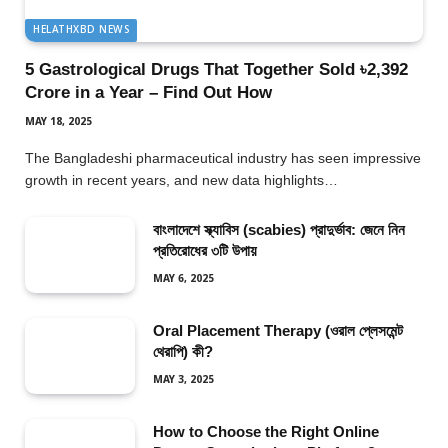
HELATHXBD NEWS
5 Gastrological Drugs That Together Sold ৳2,392
Crore in a Year – Find Out How
MAY 18, 2025
The Bangladeshi pharmaceutical industry has seen impressive
growth in recent years, and new data highlights…
বাংলাদেশে স্ক্যাবিস (scabies) প্রাদুর্ভাব: জেনে নিন
প্রতিরোধের ৩টি উপায়
MAY 6, 2025
Oral Placement Therapy (ওরাল প্লেসমেন্ট
থেরাপি) কী?
MAY 3, 2025
How to Choose the Right Online