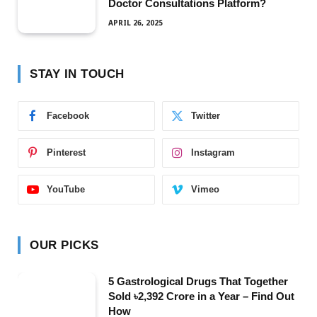
Doctor Consultations Platform?
APRIL 26, 2025
STAY IN TOUCH
Facebook
Twitter
Pinterest
Instagram
YouTube
Vimeo
OUR PICKS
5 Gastrological Drugs That Together
Sold ৳2,392 Crore in a Year – Find Out
How