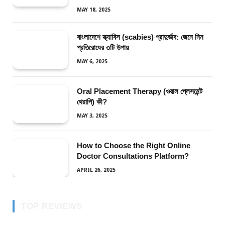
MAY 18, 2025
বাংলাদেশে স্ক্যাবিস (scabies) প্রাদুর্ভাব: জেনে নিন
প্রতিরোধের ৩টি উপায়
MAY 6, 2025
Oral Placement Therapy (ওরাল প্লেসমেন্ট
থেরাপি) কী?
MAY 3, 2025
How to Choose the Right Online
Doctor Consultations Platform?
APRIL 26, 2025
TOP REVIEWS