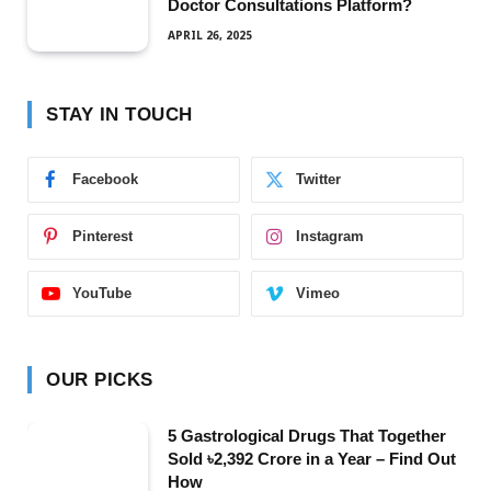
Doctor Consultations Platform?
APRIL 26, 2025
STAY IN TOUCH
Facebook
Twitter
Pinterest
Instagram
YouTube
Vimeo
OUR PICKS
5 Gastrological Drugs That Together
Sold ৳2,392 Crore in a Year – Find Out
How