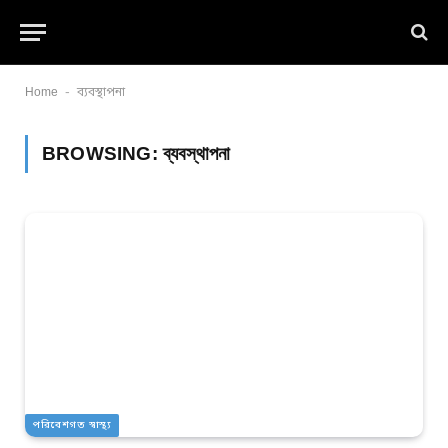
-
Home
ব্যবস্থাপনা
BROWSING:
ব্যবস্থাপনা
পরিবেশগত স্বাস্থ্য