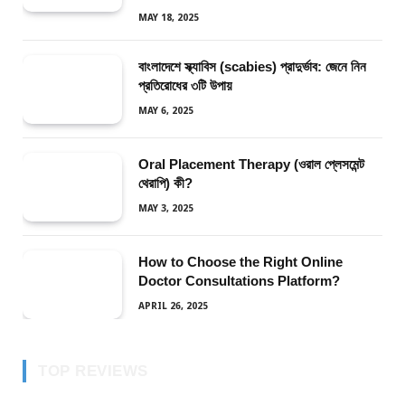
MAY 18, 2025
বাংলাদেশে স্ক্যাবিস (scabies) প্রাদুর্ভাব: জেনে নিন
প্রতিরোধের ৩টি উপায়
MAY 6, 2025
Oral Placement Therapy (ওরাল প্লেসমেন্ট
থেরাপি) কী?
MAY 3, 2025
How to Choose the Right Online
Doctor Consultations Platform?
APRIL 26, 2025
TOP REVIEWS