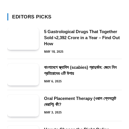
EDITORS PICKS
5 Gastrological Drugs That Together
Sold ৳2,392 Crore in a Year – Find Out
How
MAY 18, 2025
বাংলাদেশে স্ক্যাবিস (scabies) প্রাদুর্ভাব: জেনে নিন
প্রতিরোধের ৩টি উপায়
MAY 6, 2025
Oral Placement Therapy (ওরাল প্লেসমেন্ট
থেরাপি) কী?
MAY 3, 2025