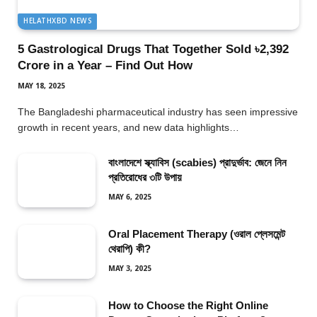
HELATHXBD NEWS
5 Gastrological Drugs That Together Sold ৳2,392
Crore in a Year – Find Out How
MAY 18, 2025
The Bangladeshi pharmaceutical industry has seen impressive
growth in recent years, and new data highlights…
বাংলাদেশে স্ক্যাবিস (scabies) প্রাদুর্ভাব: জেনে নিন
প্রতিরোধের ৩টি উপায়
MAY 6, 2025
Oral Placement Therapy (ওরাল প্লেসমেন্ট
থেরাপি) কী?
MAY 3, 2025
How to Choose the Right Online