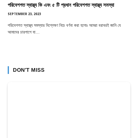
পরিবেশগত স্বাস্থ্য কি এবং ৫ টি প্রধান পরিবেশগত স্বাস্থ্য সমস্যা
SEPTEMBER 23, 2023
পরিবেশগত স্বাস্থ্য সমস্যার বিশ্লেষণ নিচে বর্ণনা করা হলোঃ আমরা বরাবরই জানি যে
আমাদের চারপাশে যা…
DON'T MISS