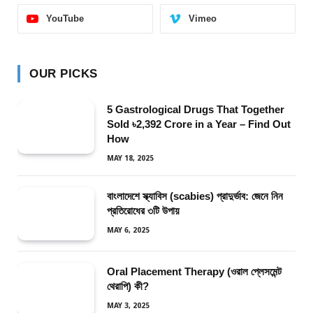
YouTube
Vimeo
OUR PICKS
5 Gastrological Drugs That Together
Sold ৳2,392 Crore in a Year – Find Out
How
MAY 18, 2025
বাংলাদেশে স্ক্যাবিস (scabies) প্রাদুর্ভাব: জেনে নিন
প্রতিরোধের ৩টি উপায়
MAY 6, 2025
Oral Placement Therapy (ওরাল প্লেসমেন্ট
থেরাপি) কী?
MAY 3, 2025