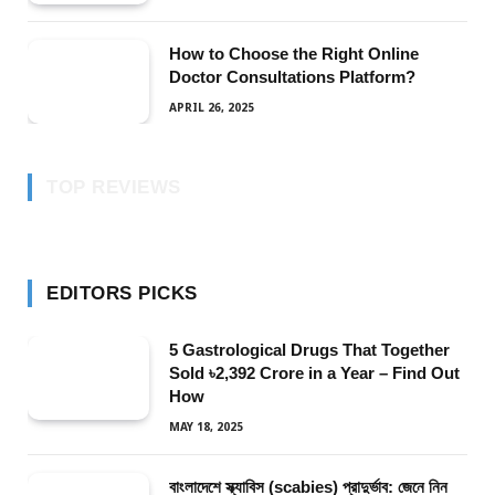
How to Choose the Right Online
Doctor Consultations Platform?
APRIL 26, 2025
TOP REVIEWS
EDITORS PICKS
5 Gastrological Drugs That Together
Sold ৳2,392 Crore in a Year – Find Out
How
MAY 18, 2025
বাংলাদেশে স্ক্যাবিস (scabies) প্রাদুর্ভাব: জেনে নিন