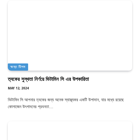
স্বাস্থ্য টিপস
ত্বকের সুস্থতা নির্ণয়ে ভিটামিন সি এর উপকারিতা
MAY 12, 2024
ভিটামিন সি আপনার ত্বকের জন্য অনেক স্বাস্থ্যকর একটি উপাদান, যার মধ্যে রয়েছে
কোলাজেন উৎপাদনের প্রবনতা…