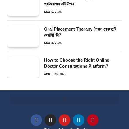
প্রতিরোধের ৩টি উপায়
MAY 6, 2025
Oral Placement Therapy (ওরাল প্লেসমেন্ট
থেরাপি) কী?
MAY 3, 2025
How to Choose the Right Online
Doctor Consultations Platform?
APRIL 26, 2025