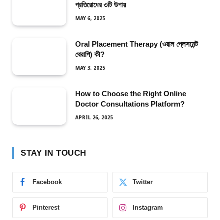
প্রতিরোধের ৩টি উপায়
MAY 6, 2025
Oral Placement Therapy (ওরাল প্লেসমেন্ট
থেরাপি) কী?
MAY 3, 2025
How to Choose the Right Online
Doctor Consultations Platform?
APRIL 26, 2025
STAY IN TOUCH
Facebook
Twitter
Pinterest
Instagram