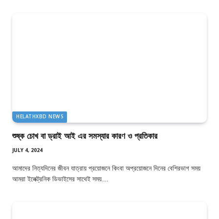
HELATHXBD NEWS
শুষ্ক চোখ বা ড্রাই আই এর সমস্যার কারণ ও প্রতিকার
JULY 4, 2024
আমাদের নিত্যদিনের জীবন যাত্রায় প্রয়োজনে কিংবা অপ্রয়োজনে দিনের বেশিরভাগ সময়
আমরা ইলেক্ট্রনিক ডিভাইসের সাথেই সময়…