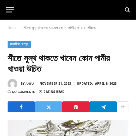
-
Home
শীতে সুস্থ থাকতে খাবেন কোন পানীয় খাওয়া উচিত
মানসিক স্বাস্থ্য
শীতে সুস্থ থাকতে খাবেন কোন পানীয়
খাওয়া উচিত
BY
ANTU
NOVEMBER 21, 2023
UPDATED:
APRIL 9, 2025
NO COMMENTS
2 MINS READ