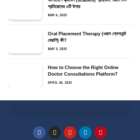
প্রতিরোধের ৩টি উপায়
MAY 6, 2025
Oral Placement Therapy (ওরাল প্লেসমেন্ট
থেরাপি) কী?
MAY 3, 2025
How to Choose the Right Online
Doctor Consultations Platform?
APRIL 26, 2025