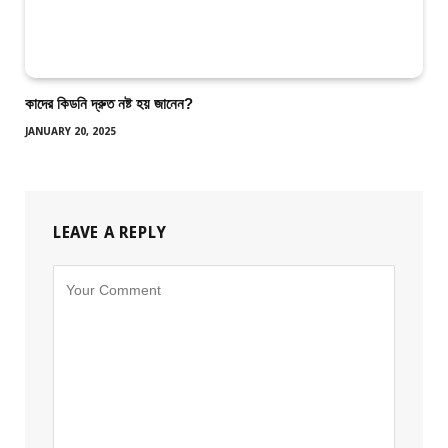
কাদের কিডনি দ্রুত নষ্ট হয় জানেন?
JANUARY 20, 2025
LEAVE A REPLY