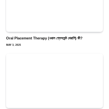
Oral Placement Therapy (ওরাল প্লেসমেন্ট থেরাপি) কী?
MAY 3, 2025