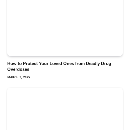
How to Protect Your Loved Ones from Deadly Drug
Overdoses
MARCH 3, 2025