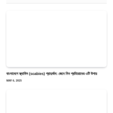
বাংলাদেশে স্ক্যাবিস (scabies) প্রাদুর্ভাব: জেনে নিন প্রতিরোধের ৩টি উপায়
MAY 6, 2025