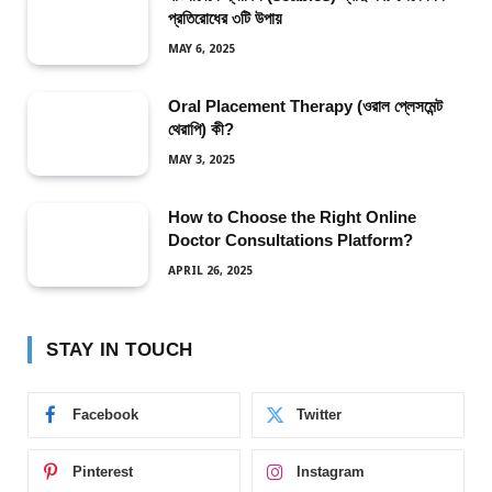
প্রতিরোধের ৩টি উপায়
MAY 6, 2025
Oral Placement Therapy (ওরাল প্লেসমেন্ট
থেরাপি) কী?
MAY 3, 2025
How to Choose the Right Online
Doctor Consultations Platform?
APRIL 26, 2025
STAY IN TOUCH
Facebook
Twitter
Pinterest
Instagram