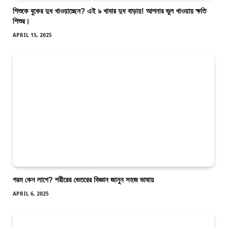
শিশুকে বুকের দুধ খাওয়াচ্ছেন? এই ৯ খাবার দুধ বাড়ায়! আপনার ভুল খাওয়ায় ক্ষতি
শিশুর।
APRIL 15, 2025
গরম কেন লাগে? শরীরের ভেতরের বিজ্ঞান জানুন সহজ ভাষায়
APRIL 6, 2025