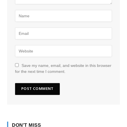
Save my name, email, and website in this browser
for the next time I comment.
DON'T MISS