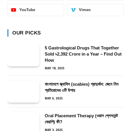
YouTube
Vimeo
OUR PICKS
5 Gastrological Drugs That Together
Sold ৳2,392 Crore in a Year – Find Out
How
MAY 18, 2025
বাংলাদেশে স্ক্যাবিস (scabies) প্রাদুর্ভাব: জেনে নিন
প্রতিরোধের ৩টি উপায়
MAY 6, 2025
Oral Placement Therapy (ওরাল প্লেসমেন্ট
থেরাপি) কী?
MAY 3, 2025