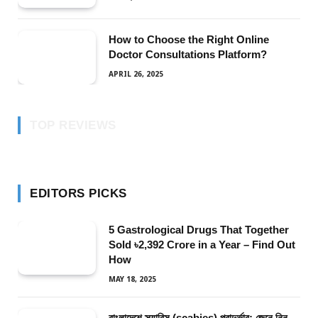
How to Choose the Right Online
Doctor Consultations Platform?
APRIL 26, 2025
TOP REVIEWS
EDITORS PICKS
5 Gastrological Drugs That Together
Sold ৳2,392 Crore in a Year – Find Out
How
MAY 18, 2025
বাংলাদেশে স্ক্যাবিস (scabies) প্রাদুর্ভাব: জেনে নিন