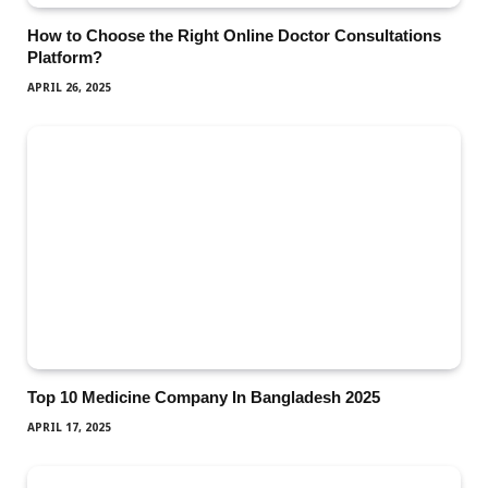
How to Choose the Right Online Doctor Consultations
Platform?
APRIL 26, 2025
Top 10 Medicine Company In Bangladesh 2025
APRIL 17, 2025