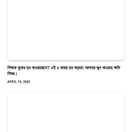
শিশুকে বুকের দুধ খাওয়াচ্ছেন? এই ৯ খাবার দুধ বাড়ায়! আপনার ভুল খাওয়ায় ক্ষতি
শিশুর।
APRIL 15, 2025