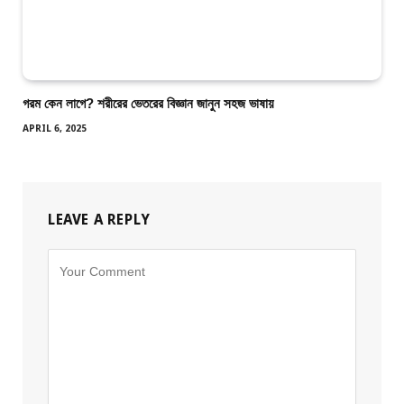
গরম কেন লাগে? শরীরের ভেতরের বিজ্ঞান জানুন সহজ ভাষায়
APRIL 6, 2025
LEAVE A REPLY