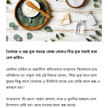
তৈলাক্ত ও শুষ্ক ত্বক সহজে বোঝা গেলেও মিশ্র ত্বক যাচাই করা
বেশ কঠিন।
ফেমিনা ডটইন’য়ে প্রকাশিত প্রতিবেদনে ভারতের ‘স্কিনল্যাব’য়ের
প্রতিষ্ঠাতা ডা. যমুনা পাই এই বিষয়ে বলেন, “মিশ্র ত্বক মানে হলে
মুখের কিছু অংশ তৈলাক্ত ও চিটচিটে থাকে এবং বাকি অংশ শুষ্ক ও
খসখসে হয়।”
সাধারণত ‘টি জোন’ অর্থাৎ কপাল, নাক ও থুতনির অঞ্চলে তেল
উৎপাদন বেশি হয়। আর গালের অংশ শুষ্ক থাকে।