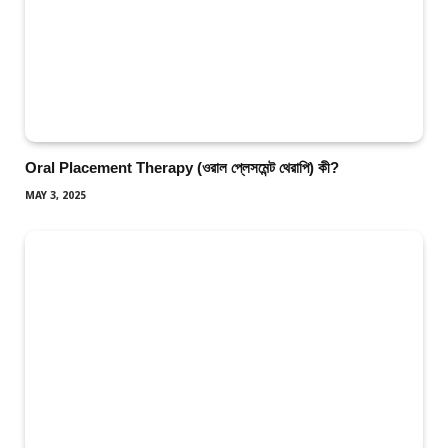
Oral Placement Therapy (ওরাল প্লেসমেন্ট থেরাপি) কী?
MAY 3, 2025