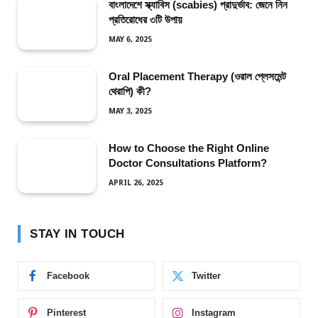
বাংলাদেশে স্ক্যাবিস (scabies) প্রাদুর্ভাব: জেনে নিন
প্রতিরোধের ৩টি উপায়
MAY 6, 2025
Oral Placement Therapy (ওরাল প্লেসমেন্ট
থেরাপি) কী?
MAY 3, 2025
How to Choose the Right Online
Doctor Consultations Platform?
APRIL 26, 2025
STAY IN TOUCH
Facebook
Twitter
Pinterest
Instagram