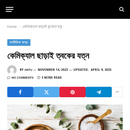
-
Home
কেমিক্যাল ছাড়াই ত্বকের যত্ন
শারীরিক স্বাস্থ্য
কেমিক্যাল ছাড়াই ত্বকের যত্ন
BY
ANTU
NOVEMBER 14, 2023
UPDATED:
APRIL 9, 2025
NO COMMENTS
3 MINS READ