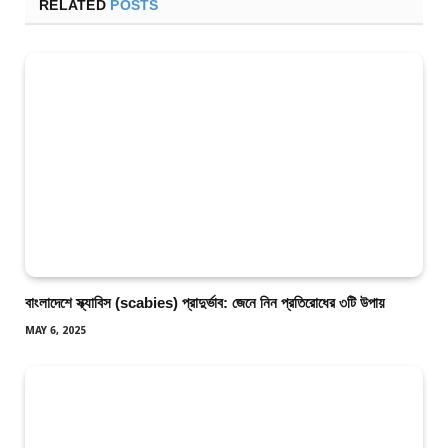
RELATED
POSTS
বাংলাদেশে স্ক্যাবিস (scabies) প্রাদুর্ভাব: জেনে নিন প্রতিরোধের ৩টি উপায়
MAY 6, 2025