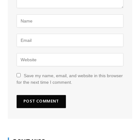
Save my name, email, and website in this browser
for the next time I comment.