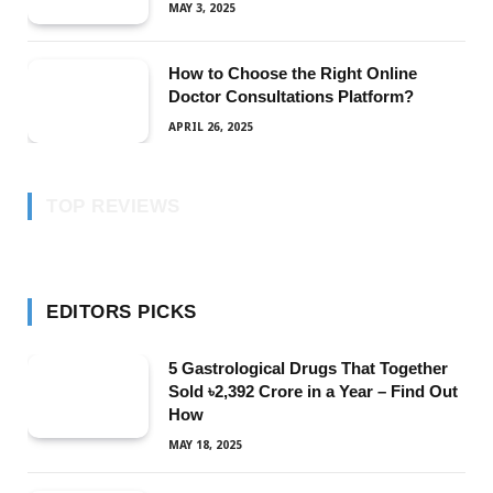
MAY 3, 2025
How to Choose the Right Online
Doctor Consultations Platform?
APRIL 26, 2025
TOP REVIEWS
EDITORS PICKS
5 Gastrological Drugs That Together
Sold ৳2,392 Crore in a Year – Find Out
How
MAY 18, 2025