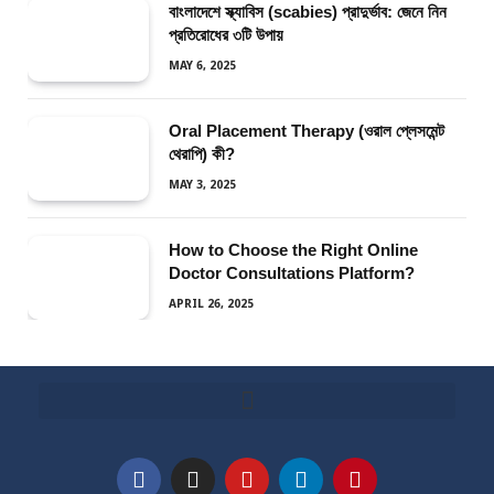
বাংলাদেশে স্ক্যাবিস (scabies) প্রাদুর্ভাব: জেনে নিন
প্রতিরোধের ৩টি উপায়
MAY 6, 2025
Oral Placement Therapy (ওরাল প্লেসমেন্ট
থেরাপি) কী?
MAY 3, 2025
How to Choose the Right Online
Doctor Consultations Platform?
APRIL 26, 2025