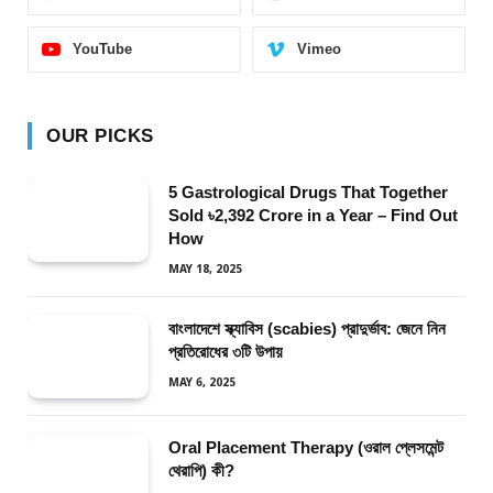
YouTube
Vimeo
OUR PICKS
5 Gastrological Drugs That Together
Sold ৳2,392 Crore in a Year – Find Out
How
MAY 18, 2025
বাংলাদেশে স্ক্যাবিস (scabies) প্রাদুর্ভাব: জেনে নিন
প্রতিরোধের ৩টি উপায়
MAY 6, 2025
Oral Placement Therapy (ওরাল প্লেসমেন্ট
থেরাপি) কী?