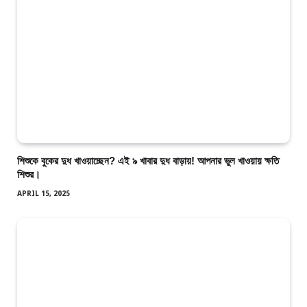
শিশুকে বুকের দুধ খাওয়াচ্ছেন? এই ৯ খাবার দুধ বাড়ায়! আপনার ভুল খাওয়ায় ক্ষতি
শিশুর।
APRIL 15, 2025