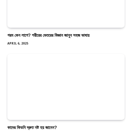
গরম কেন লাগে? শরীরের ভেতরের বিজ্ঞান জানুন সহজ ভাষায়
APRIL 6, 2025
কাদের কিডনি দ্রুত নষ্ট হয় জানেন?