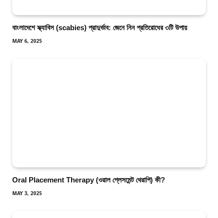
বাংলাদেশে স্ক্যাবিস (scabies) প্রাদুর্ভাব: জেনে নিন প্রতিরোধের ৩টি উপায়
MAY 6, 2025
Oral Placement Therapy (ওরাল প্লেসমেন্ট থেরাপি) কী?
MAY 3, 2025