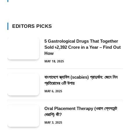
EDITORS PICKS
5 Gastrological Drugs That Together
Sold ৳2,392 Crore in a Year – Find Out
How
MAY 18, 2025
বাংলাদেশে স্ক্যাবিস (scabies) প্রাদুর্ভাব: জেনে নিন
প্রতিরোধের ৩টি উপায়
MAY 6, 2025
Oral Placement Therapy (ওরাল প্লেসমেন্ট
থেরাপি) কী?
MAY 3, 2025