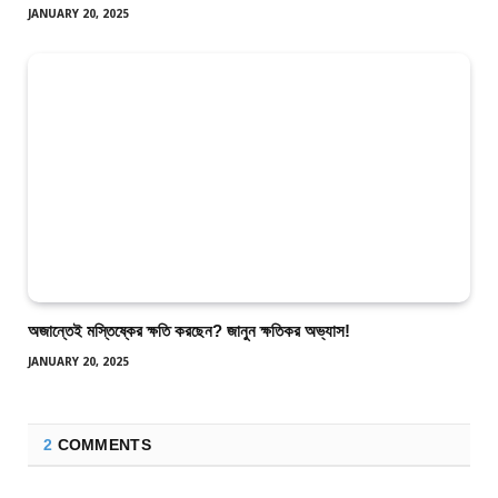
JANUARY 20, 2025
অজান্তেই মস্তিষ্কের ক্ষতি করছেন? জানুন ক্ষতিকর অভ্যাস!
JANUARY 20, 2025
2
COMMENTS