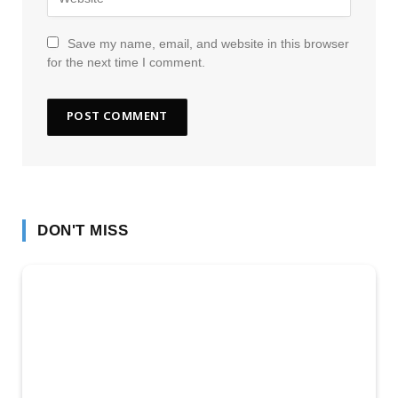
Save my name, email, and website in this browser
for the next time I comment.
DON'T MISS