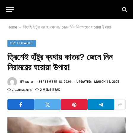
-
Home
ত্রিশেই হাঁটুর ব্যথায় কাতর? জেনে নিন নিরাময়ের ঘরোয়া উপায়!
ORTHOPAEDIC
ত্রিশেই হাঁটুর ব্যথায় কাতর? জেনে নিন
নিরাময়ের ঘরোয়া উপায়!
BY
ANTU
SEPTEMBER 18, 2024
UPDATED:
MARCH 15, 2025
2 COMMENTS
2 MINS READ