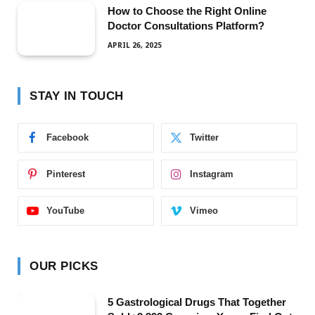
How to Choose the Right Online
Doctor Consultations Platform?
APRIL 26, 2025
STAY IN TOUCH
Facebook
Twitter
Pinterest
Instagram
YouTube
Vimeo
OUR PICKS
5 Gastrological Drugs That Together