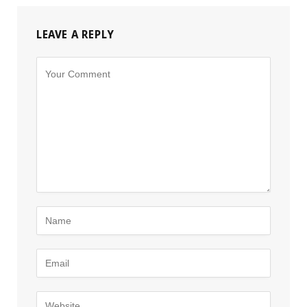
LEAVE A REPLY