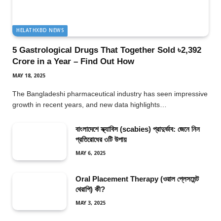
HELATHXBD NEWS
5 Gastrological Drugs That Together Sold ৳2,392
Crore in a Year – Find Out How
MAY 18, 2025
The Bangladeshi pharmaceutical industry has seen impressive
growth in recent years, and new data highlights…
বাংলাদেশে স্ক্যাবিস (scabies) প্রাদুর্ভাব: জেনে নিন
প্রতিরোধের ৩টি উপায়
MAY 6, 2025
Oral Placement Therapy (ওরাল প্লেসমেন্ট
থেরাপি) কী?
MAY 3, 2025