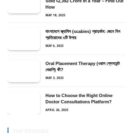
Sold ৳2,392 Crore in a Year – Find Out
How
MAY 18, 2025
বাংলাদেশে স্ক্যাবিস (scabies) প্রাদুর্ভাব: জেনে নিন
প্রতিরোধের ৩টি উপায়
MAY 6, 2025
Oral Placement Therapy (ওরাল প্লেসমেন্ট
থেরাপি) কী?
MAY 3, 2025
How to Choose the Right Online
Doctor Consultations Platform?
APRIL 26, 2025
TOP REVIEWS